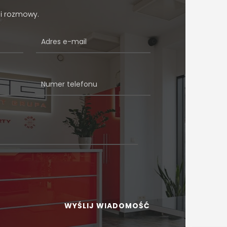
i rozmowy.