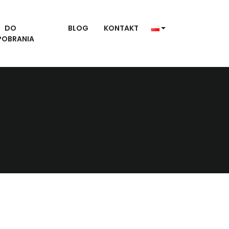
DO
BLOG
KONTAKT
POBRANIA