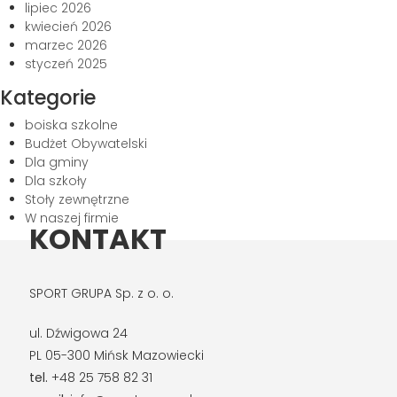
lipiec 2026
kwiecień 2026
marzec 2026
styczeń 2025
Kategorie
boiska szkolne
Budżet Obywatelski
Dla gminy
Dla szkoły
Stoły zewnętrzne
W naszej firmie
KONTAKT
SPORT GRUPA Sp. z o. o.
ul. Dźwigowa 24
PL 05-300 Mińsk Mazowiecki
tel.
+48 25 758 82 31